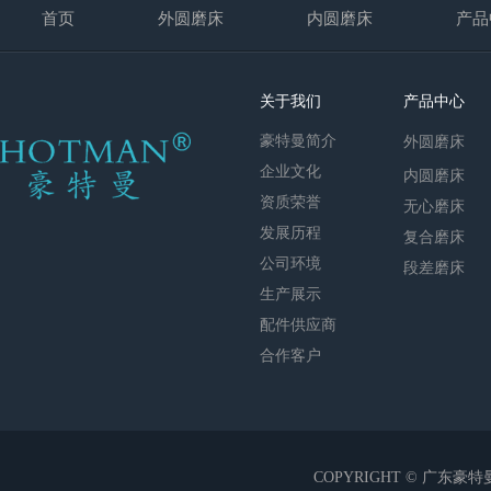
首页
外圆磨床
内圆磨床
产品
关于我们
产品中心
豪特曼简介
外圆磨床
企业文化
内圆磨床
资质荣誉
无心磨床
发展历程
复合磨床
公司环境
段差磨床
生产展示
配件供应商
合作客户
COPYRIGHT © 广