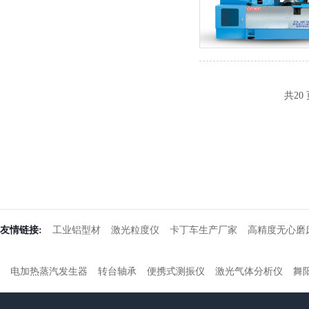
共20 
友情链接:
工业铝型材
激光粒度仪
卡丁车生产厂家
高精度无心磨
电加热蒸汽发生器
转台轴承
便携式测振仪
激光气体分析仪
舞