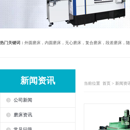
热门关键词：
外圆磨床，内圆磨床，无心磨床，复合磨床，段差磨床，随
新闻资讯
当前位置
首页
>
新闻资
公司新闻
磨床资讯
常见问题