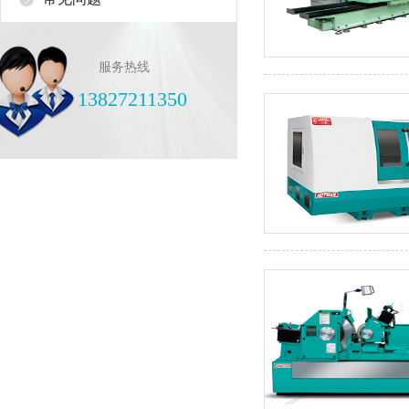
服务热线
13827211350